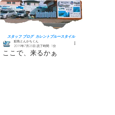
スタッフ ブログ カレントブルースタイル
鮫島とんかちくん
2019年7月25日
読了時間: 1分
ここで、来るかぁ