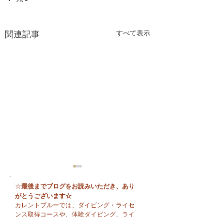
関連記事
すべて表示
最後までブログをお読みいただき、あり
☆
がとうございます☆
カレントブルーでは、ダイビング・ライセ
ンス取得コースや、体験ダイビング、ライ