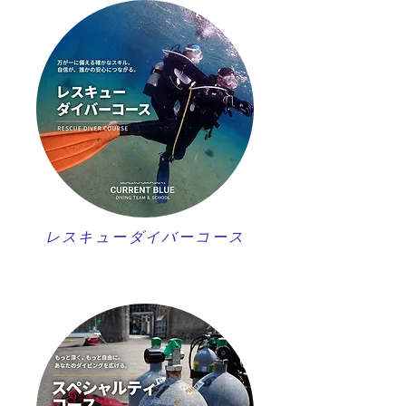
レスキューダイバーコース