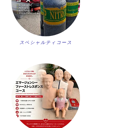
スペシャルティコース