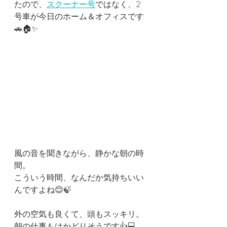
たので、
スクーナー号
ではなく、2
号車が今日のホーム＆オフィスです
🚗🏠✨
風の音を聞きながら、静かな朝の時
間。
こういう時間、なんだか気持ちいい
んですよね😊🍃
外の空気も良くて、頭もスッキリ。
朝の仕事もはかどりそうです👍💻