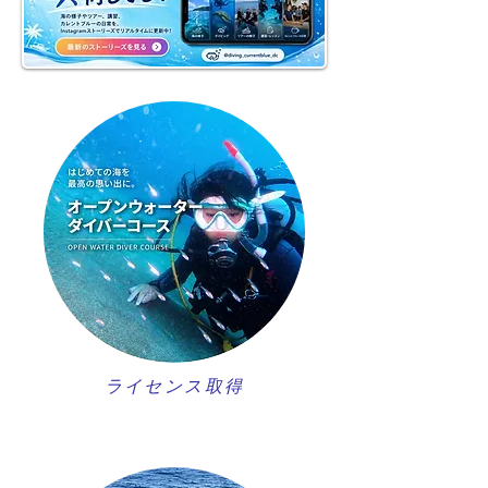
ライセンス取得