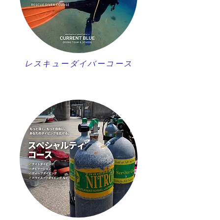
レスキューダイバーコース