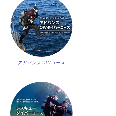
アドバンスOWコース