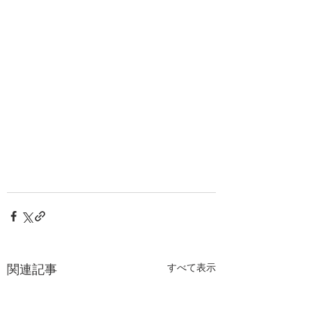
関連記事
すべて表示