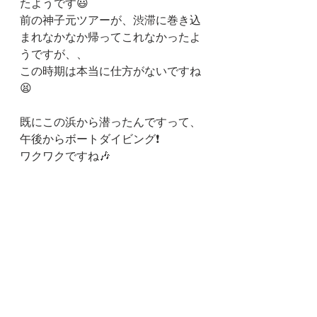
たようです😃
前の神子元ツアーが、渋滞に巻き込
まれなかなか帰ってこれなかったよ
うですが、、
この時期は本当に仕方がないですね
😫
既にこの浜から潜ったんですって、
午後からボートダイビング❗
ワクワクですね🎶