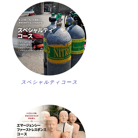
スペシャルティコース