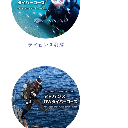
ライセンス取得