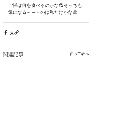
ご飯は何を食べるのかな😋そっちも
気になる～～～のは私だけかな😅
関連記事
すべて表示