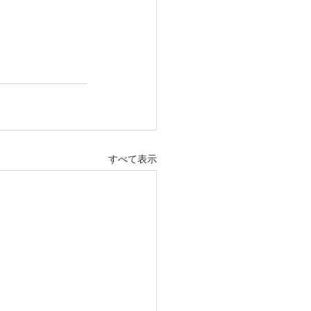
すべて表示