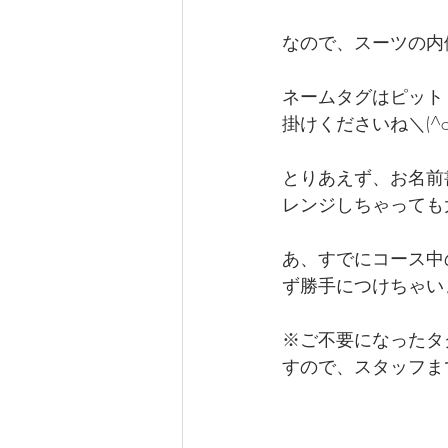
なので、スーツの内側
ネームタグはピット
掛けくださいね＼(^o
とりあえず、お名前
レンジしちゃっても
あ、すでにコース中
ず勝手につけちゃい
※ご不要になったタ
すので、スタッフま