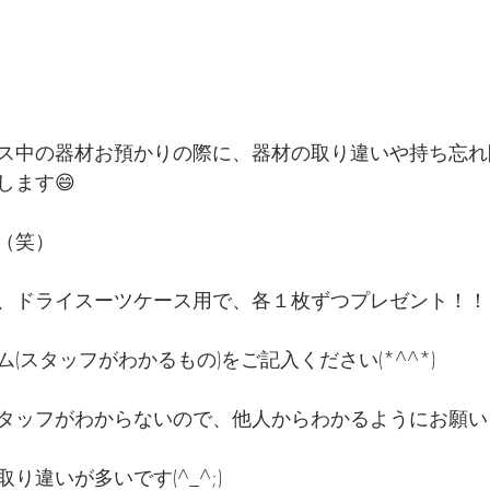
ス中の器材お預かりの際に、器材の取り違いや持ち忘れ
します😄
（笑）
、ドライスーツケース用で、各１枚ずつプレゼント！！
(スタッフがわかるもの)をご記入ください(*^^*)
タッフがわからないので、他人からわかるようにお願い
り違いが多いです(^_^;)