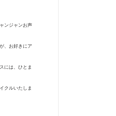
ャンジャンお声
が、お好きにア
スには、ひとま
イクルいたしま