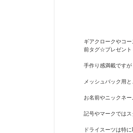
ギアクロークやコー
前タグ☆プレゼント
手作り感満載ですが
メッシュバック用と
お名前やニックネーム
記号やマークではス
ドライスーツは特に取