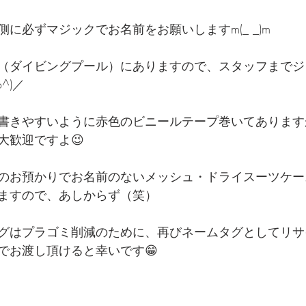
に必ずマジックでお名前をお願いしますm(_ _)m
（ダイビングプール）にありますので、スタッフまでジ
^)／
書きやすいように赤色のビニールテープ巻いてあります
大歓迎ですよ😉
のお預かりでお名前のないメッシュ・ドライスーツケー
ますので、あしからず（笑）
グはプラゴミ削減のために、再びネームタグとしてリサ
でお渡し頂けると幸いです😁