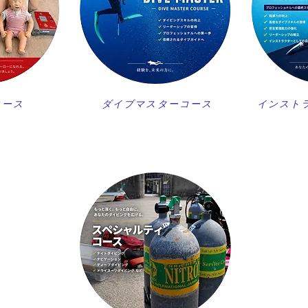
コース
ダイブマスターコース
インスト