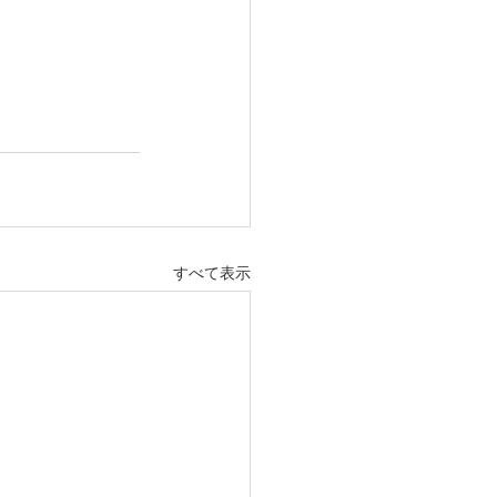
すべて表示