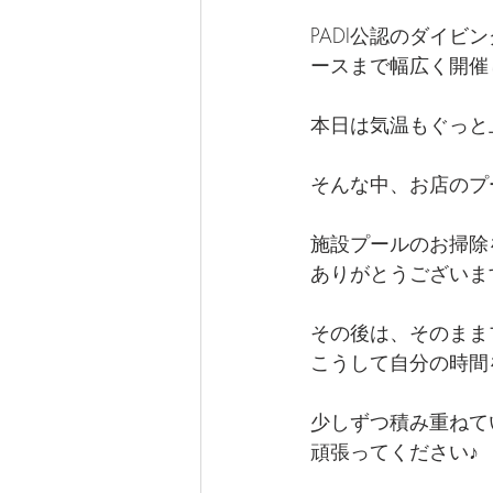
PADI公認のダイ
ースまで幅広く開催
本日は気温もぐっと
そんな中、お店のプ
施設プールのお掃除
ありがとうございま
その後は、そのまま
こうして自分の時間
少しずつ積み重ねて
頑張ってください♪