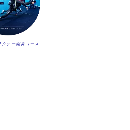
ラクター開発コース