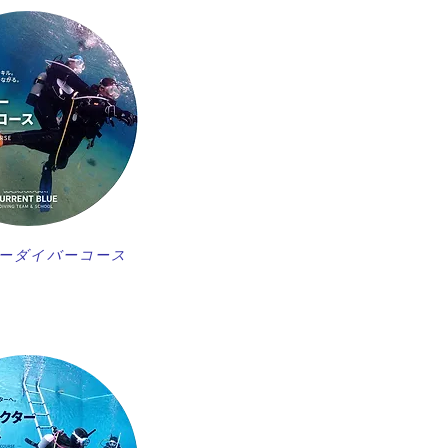
ーダイバーコース