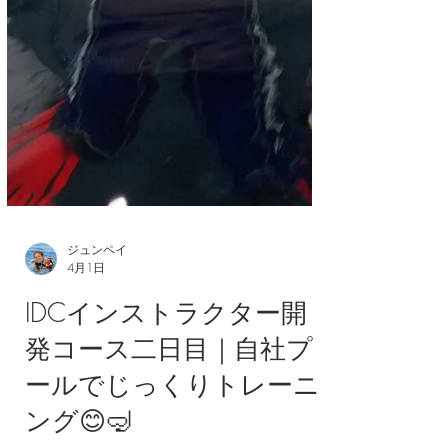
ジュンペイ
4月1日