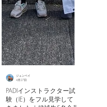
ジュンペイ
4月27日